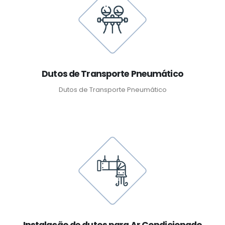
Dutos de Transporte Pneumático
Dutos de Transporte Pneumático
Instalação de dutos para Ar Condicionado