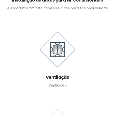
A Aerodutos faz instalações de dutos para Ar Condicionado
Ventilação
Ventilação