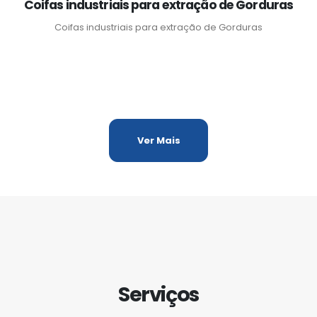
Coifas industriais para extração de Gorduras
Coifas industriais para extração de Gorduras
Ver Mais
Serviços