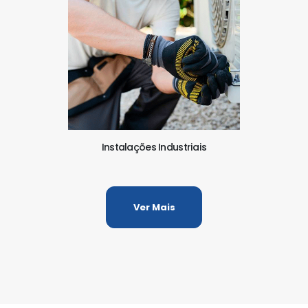
Instalações Industriais
Ver Mais