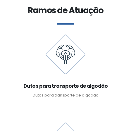
Ramos de Atuação
Dutos para transporte de algodão
Dutos para transporte de algodão