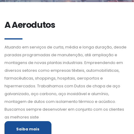
A Aerodutos
Atuando em serviços de curta, média e longa duração, desde
paradas programadas de manutenção, até ampliação e
montagens de novas plantas industriais. Empreendendo em
diversos setores como empresas têxteis, automobilísticas,
farmacêuticas, shoppings, hospitais, aeroportos e
hipermercados. Trabalhamos com Dutos de chapa de aço
galvanizado, aço carbono, aço inoxidável e alumínio,
montagem de dutos com isolamento térmico e acústico.
Buscamos sempre desenvolver em conjunto com os clientes
as melhores siste
Saiba mais