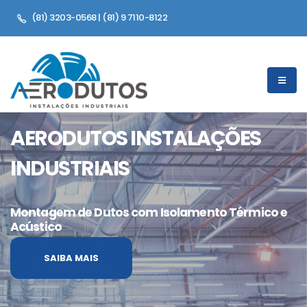
(81) 3203-0568 | (81) 9 7110-8122
AERODUTOS INSTALAÇÕES
INDUSTRIAIS
Montagem de Dutos com Isolamento Térmico e
Acústico
SAIBA MAIS